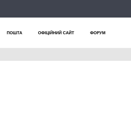
ПОШТА
ОФІЦІЙНИЙ САЙТ
ФОРУМ